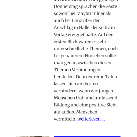
Donnerstag sprachen die Gäste
sowohl bei Maybrit Illner als
auch bei Lanz über den
Anschlag in Halle, der sich am
Vortag ereignet hatte. Auf den
ersten Blick waren es sehr
unterschiedliche Themen, doch
bei genauerem Hinsehen sollte
man genau zwischen diesen
Themen Verbindungen
herstellen. Denn extreme Taten
lassen sich am besten
verhindern, wenn wir jungen
Menschen früh und umfassend
Bildung und eine positive Sicht
auf andere Menschen
vermitteln.
weiterlesen …