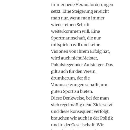
immer neue Herausforderungen
setzt. Eine Steigerung erreicht
man nur, wenn man immer
wieder einen Schritt
weiterkommen will. Eine
Sportmannschaft, die nur
mitspielen will und keine
Visionen von ihrem Erfolg hat,
wird auch nicht Meister,
Pokalsieger oder Aufsteiger. Das
gilt auch für den Verein
drumherum, der die
Voraussetzungen schafft, um
guten Sport zu bieten.
Diese Denkweise, bei der man
sich regelmäßig neue Ziele setzt
und diese konsequent verfolgt,
brauchen wir auch in der Politik
und in der Gesellschaft. Wir