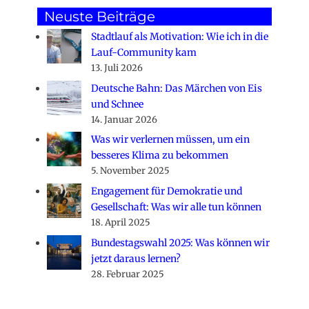
Neuste Beiträge
Stadtlauf als Motivation: Wie ich in die
Lauf-Community kam
13. Juli 2026
Deutsche Bahn: Das Märchen von Eis
und Schnee
14. Januar 2026
Was wir verlernen müssen, um ein
besseres Klima zu bekommen
5. November 2025
Engagement für Demokratie und
Gesellschaft: Was wir alle tun können
18. April 2025
Bundestagswahl 2025: Was können wir
jetzt daraus lernen?
28. Februar 2025