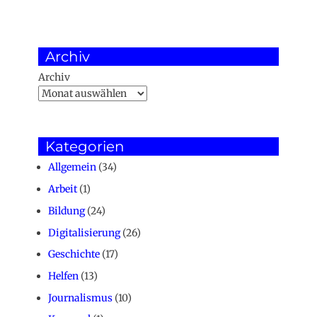
Archiv
Archiv
Kategorien
Allgemein
(34)
Arbeit
(1)
Bildung
(24)
Digitalisierung
(26)
Geschichte
(17)
Helfen
(13)
Journalismus
(10)