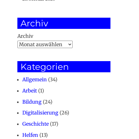
Archiv
Archiv
Kategorien
Allgemein
(34)
Arbeit
(1)
Bildung
(24)
Digitalisierung
(26)
Geschichte
(17)
Helfen
(13)