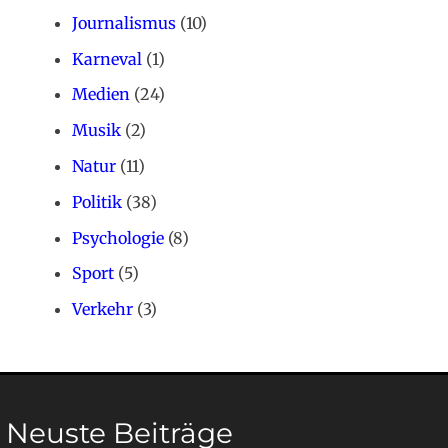
Journalismus
(10)
Karneval
(1)
Medien
(24)
Musik
(2)
Natur
(11)
Politik
(38)
Psychologie
(8)
Sport
(5)
Verkehr
(3)
Neuste Beiträge