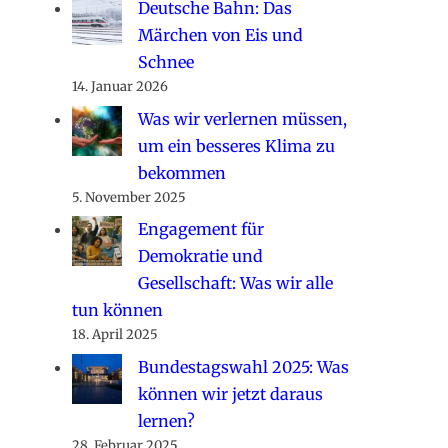
Deutsche Bahn: Das
Märchen von Eis und
Schnee
14. Januar 2026
Was wir verlernen müssen,
um ein besseres Klima zu
bekommen
5. November 2025
Engagement für
Demokratie und
Gesellschaft: Was wir alle
tun können
18. April 2025
Bundestagswahl 2025: Was
können wir jetzt daraus
lernen?
28. Februar 2025