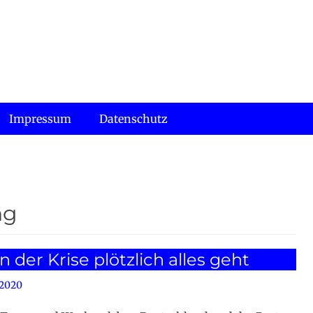
Impressum
Datenschutz
ng
n der Krise plötzlich alles geht
 2020