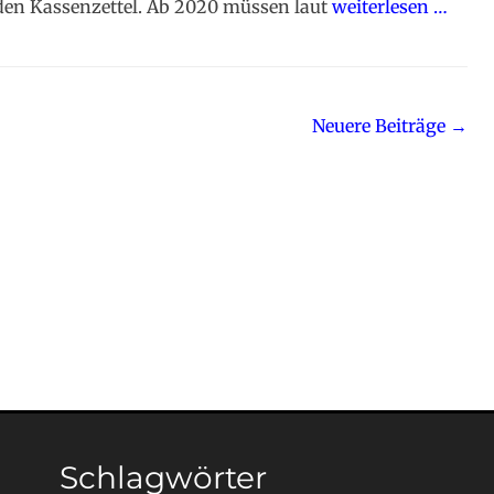
den Kassenzettel. Ab 2020 müssen laut
weiterlesen …
Neuere Beiträge
→
Schlagwörter