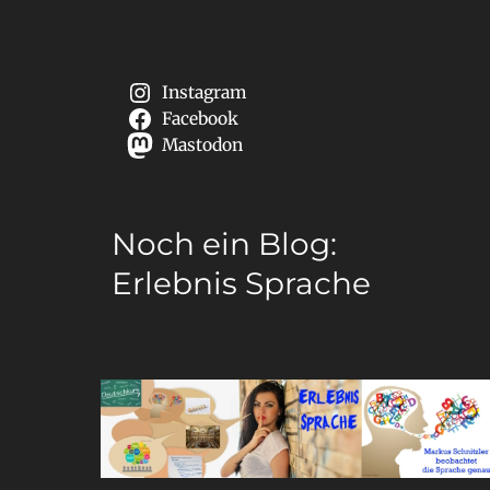
Instagram
Facebook
Mastodon
Noch ein Blog:
Erlebnis Sprache