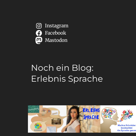
Instagram
Facebook
Mastodon
Noch ein Blog:
Erlebnis Sprache