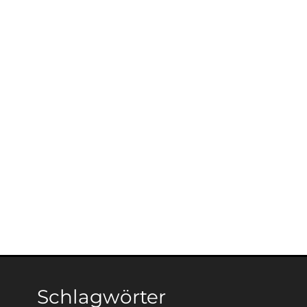
Schlagwörter