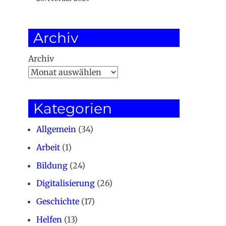
Archiv
Archiv
Kategorien
Allgemein
(34)
Arbeit
(1)
Bildung
(24)
Digitalisierung
(26)
Geschichte
(17)
Helfen
(13)