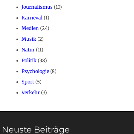
Journalismus
(10)
Karneval
(1)
Medien
(24)
Musik
(2)
Natur
(11)
Politik
(38)
Psychologie
(8)
Sport
(5)
Verkehr
(3)
Neuste Beiträge