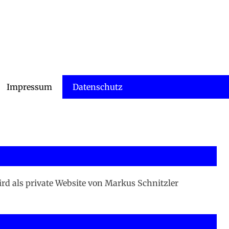
Impressum
Datenschutz
rd als private Website von Markus Schnitzler