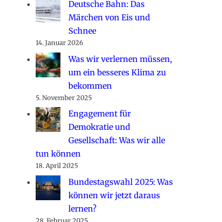
Deutsche Bahn: Das
Märchen von Eis und
Schnee
14. Januar 2026
Was wir verlernen müssen,
um ein besseres Klima zu
bekommen
5. November 2025
Engagement für
Demokratie und
Gesellschaft: Was wir alle
tun können
18. April 2025
Bundestagswahl 2025: Was
können wir jetzt daraus
lernen?
28. Februar 2025