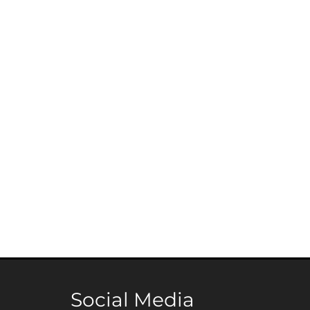
Social Media