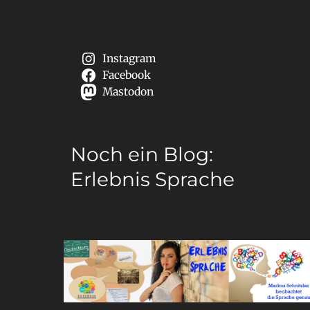
Instagram
Facebook
Mastodon
Noch ein Blog:
Erlebnis Sprache