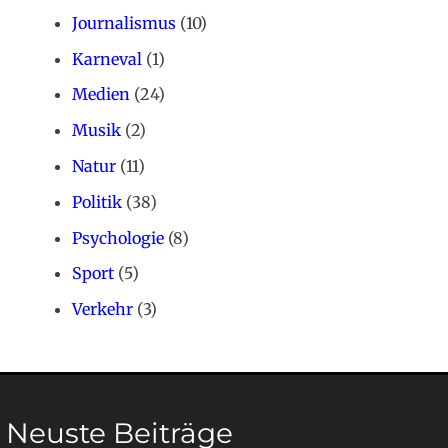
Journalismus
(10)
Karneval
(1)
Medien
(24)
Musik
(2)
Natur
(11)
Politik
(38)
Psychologie
(8)
Sport
(5)
Verkehr
(3)
Neuste Beiträge