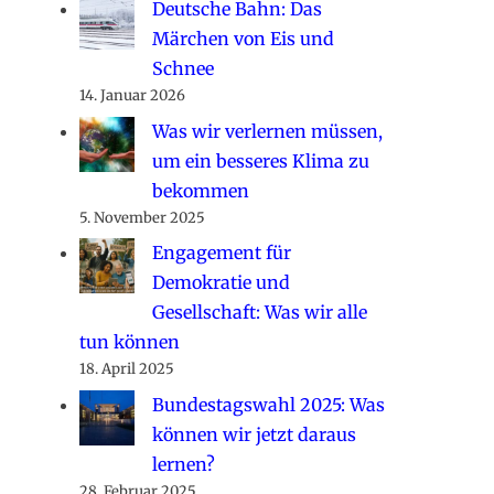
Deutsche Bahn: Das
Märchen von Eis und
Schnee
14. Januar 2026
Was wir verlernen müssen,
um ein besseres Klima zu
bekommen
5. November 2025
Engagement für
Demokratie und
Gesellschaft: Was wir alle
tun können
18. April 2025
Bundestagswahl 2025: Was
können wir jetzt daraus
lernen?
28. Februar 2025