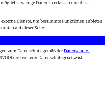
f, möglichst wenige Daten zu erfassen und diese
er externe Dienste, um bestimmte Funktionen anbieten
 unten auf dieser Seite.
Fragen zum Datenschutz gemäß der
Datenschutz-
VGO) und weiterer Datenschutzgesetze ist: