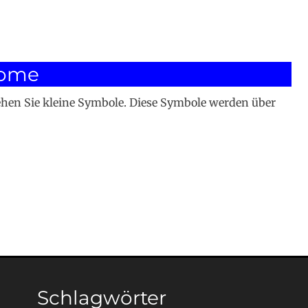
some
sehen Sie kleine Symbole. Diese Symbole werden über
Schlagwörter