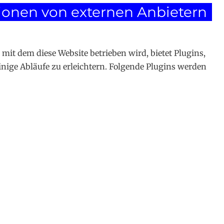
onen von externen Anbietern
t dem diese Website betrieben wird, bietet Plugins,
ige Abläufe zu erleichtern. Folgende Plugins werden