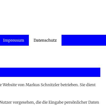
Impressum
Datenschutz
e Website von Markus Schnitzler betrieben. Sie dient
 Nutzer vorgesehen, die die Eingabe persönlicher Daten