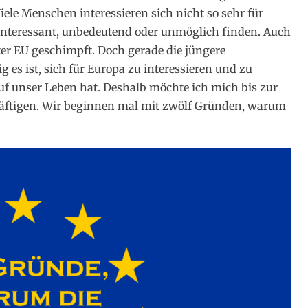
ele Menschen interessieren sich nicht so sehr für
nteressant, unbedeutend oder unmöglich finden. Auch
er EU geschimpft. Doch gerade die jüngere
g es ist, sich für Europa zu interessieren und zu
auf unser Leben hat. Deshalb möchte ich mich bis zur
häftigen. Wir beginnen mal mit zwölf Gründen, warum