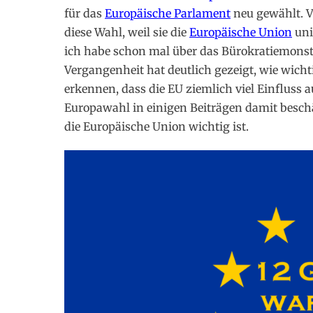
für das
Europäische Parlament
neu gewählt. Vi
diese Wahl, weil sie die
Europäische Union
uni
ich habe schon mal über das Bürokratiemonst
Vergangenheit hat deutlich gezeigt, wie wichti
erkennen, dass die EU ziemlich viel Einfluss 
Europawahl in einigen Beiträgen damit besc
die Europäische Union wichtig ist.