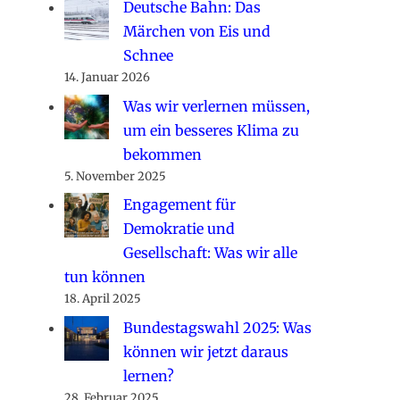
Deutsche Bahn: Das
Märchen von Eis und
Schnee
14. Januar 2026
Was wir verlernen müssen,
um ein besseres Klima zu
bekommen
5. November 2025
Engagement für
Demokratie und
Gesellschaft: Was wir alle
tun können
18. April 2025
Bundestagswahl 2025: Was
können wir jetzt daraus
lernen?
28. Februar 2025