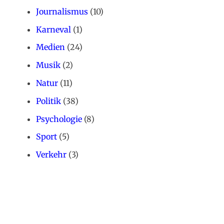
Journalismus
(10)
Karneval
(1)
Medien
(24)
Musik
(2)
Natur
(11)
Politik
(38)
Psychologie
(8)
Sport
(5)
Verkehr
(3)