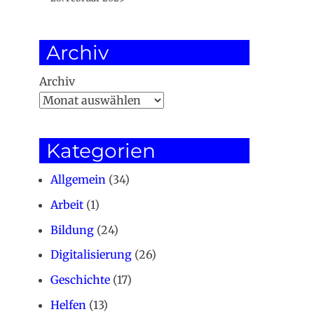
Archiv
Archiv
Kategorien
Allgemein
(34)
Arbeit
(1)
Bildung
(24)
Digitalisierung
(26)
Geschichte
(17)
Helfen
(13)