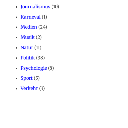
Journalismus
(10)
Karneval
(1)
Medien
(24)
Musik
(2)
Natur
(11)
Politik
(38)
Psychologie
(8)
Sport
(5)
Verkehr
(3)