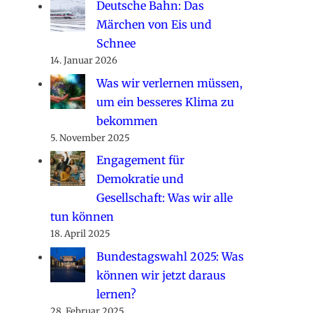
Deutsche Bahn: Das
Märchen von Eis und
Schnee
14. Januar 2026
Was wir verlernen müssen,
um ein besseres Klima zu
bekommen
5. November 2025
Engagement für
Demokratie und
Gesellschaft: Was wir alle
tun können
18. April 2025
Bundestagswahl 2025: Was
können wir jetzt daraus
lernen?
28. Februar 2025