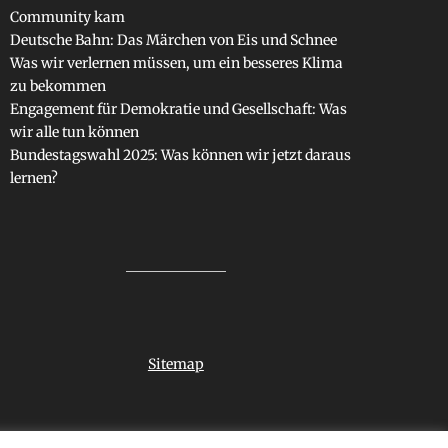
Community kam
Deutsche Bahn: Das Märchen von Eis und Schnee
Was wir verlernen müssen, um ein besseres Klima
zu bekommen
Engagement für Demokratie und Gesellschaft: Was
wir alle tun können
Bundestagswahl 2025: Was können wir jetzt daraus
lernen?
Sitemap