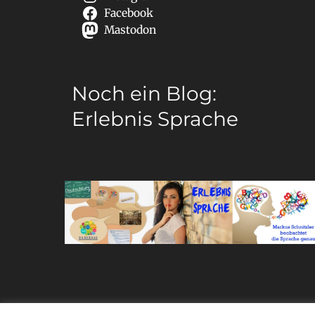
Facebook
Mastodon
Noch ein Blog:
Erlebnis Sprache