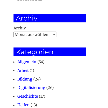
Archiv
Archiv
Kategorien
Allgemein
(34)
Arbeit
(1)
Bildung
(24)
Digitalisierung
(26)
Geschichte
(17)
Helfen
(13)