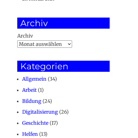
Archiv
Archiv
Kategorien
Allgemein
(34)
Arbeit
(1)
Bildung
(24)
Digitalisierung
(26)
Geschichte
(17)
Helfen
(13)