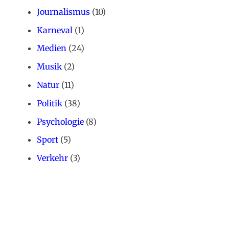
Journalismus
(10)
Karneval
(1)
Medien
(24)
Musik
(2)
Natur
(11)
Politik
(38)
Psychologie
(8)
Sport
(5)
Verkehr
(3)