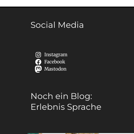
Social Media
Instagram
Facebook
Mastodon
Noch ein Blog:
Erlebnis Sprache