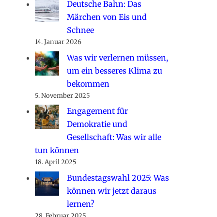
Deutsche Bahn: Das
Märchen von Eis und
Schnee
14. Januar 2026
Was wir verlernen müssen,
um ein besseres Klima zu
bekommen
5. November 2025
Engagement für
Demokratie und
Gesellschaft: Was wir alle
tun können
18. April 2025
Bundestagswahl 2025: Was
können wir jetzt daraus
lernen?
28. Februar 2025