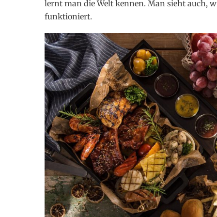
lernt man die Welt kennen. Man sieht auch, wi
funktioniert.