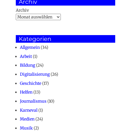
Archiv
Archiv
Kategorien
Allgemein
(34)
Arbeit
(1)
Bildung
(24)
Digitalisierung
(26)
Geschichte
(17)
Helfen
(13)
Journalismus
(10)
Karneval
(1)
Medien
(24)
Musik
(2)