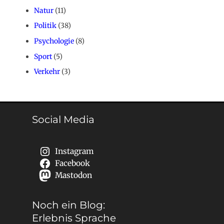
Natur
(11)
Politik
(38)
Psychologie
(8)
Sport
(5)
Verkehr
(3)
Social Media
Instagram
Facebook
Mastodon
Noch ein Blog:
Erlebnis Sprache