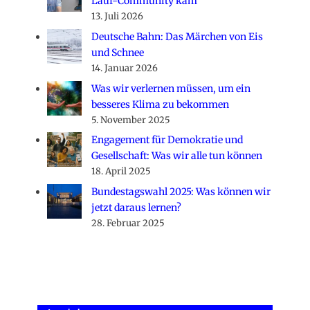
Lauf-Community kam
13. Juli 2026
Deutsche Bahn: Das Märchen von Eis
und Schnee
14. Januar 2026
Was wir verlernen müssen, um ein
besseres Klima zu bekommen
5. November 2025
Engagement für Demokratie und
Gesellschaft: Was wir alle tun können
18. April 2025
Bundestagswahl 2025: Was können wir
jetzt daraus lernen?
28. Februar 2025