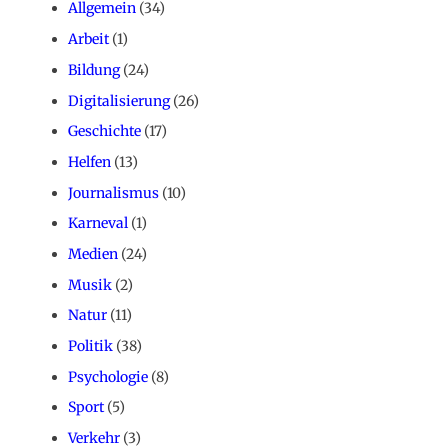
Allgemein
(34)
Arbeit
(1)
Bildung
(24)
Digitalisierung
(26)
Geschichte
(17)
Helfen
(13)
Journalismus
(10)
Karneval
(1)
Medien
(24)
Musik
(2)
Natur
(11)
Politik
(38)
Psychologie
(8)
Sport
(5)
Verkehr
(3)