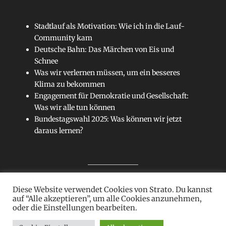
Stadtlauf als Motivation: Wie ich in die Lauf-
Community kam
Deutsche Bahn: Das Märchen von Eis und
Schnee
Was wir verlernen müssen, um ein besseres
Klima zu bekommen
Engagement für Demokratie und Gesellschaft:
Was wir alle tun können
Bundestagswahl 2025: Was können wir jetzt
daraus lernen?
Diese Website verwendet Cookies von Strato. Du kannst
Sitemap
auf “Alle akzeptieren”, um alle Cookies anzunehmen,
oder die Einstellungen bearbeiten.