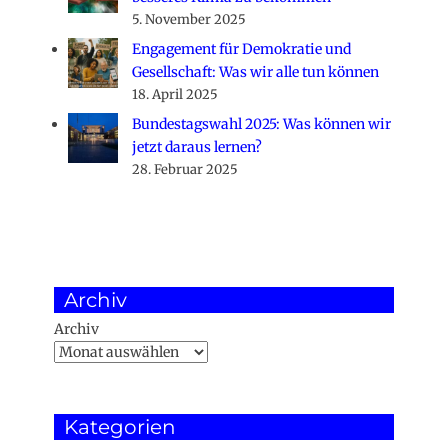
5. November 2025
Engagement für Demokratie und
Gesellschaft: Was wir alle tun können
18. April 2025
Bundestagswahl 2025: Was können wir
jetzt daraus lernen?
28. Februar 2025
Archiv
Archiv
Kategorien