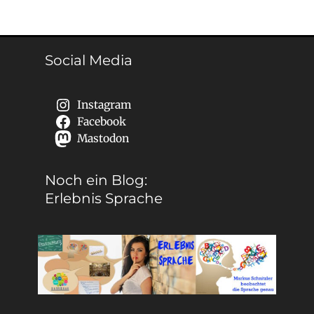
Social Media
Instagram
Facebook
Mastodon
Noch ein Blog:
Erlebnis Sprache