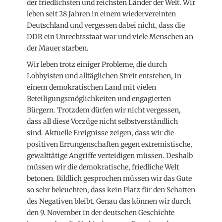
der friedlichsten und reichsten Länder der Welt. Wir
leben seit 28 Jahren in einem wiedervereinten
Deutschland und vergessen dabei nicht, dass die
DDR ein Unrechtsstaat war und viele Menschen an
der Mauer starben.
Wir leben trotz einiger Probleme, die durch
Lobbyisten und alltäglichen Streit entstehen, in
einem demokratischen Land mit vielen
Beteiligungsmöglichkeiten und engagierten
Bürgern. Trotzdem dürfen wir nicht vergessen,
dass all diese Vorzüge nicht selbstverständlich
sind. Aktuelle Ereignisse zeigen, dass wir die
positiven Errungenschaften gegen extremistische,
gewalttätige Angriffe verteidigen müssen. Deshalb
müssen wir die demokratische, friedliche Welt
betonen. Bildlich gesprochen müssen wir das Gute
so sehr beleuchten, dass kein Platz für den Schatten
des Negativen bleibt. Genau das können wir durch
den 9. November in der deutschen Geschichte