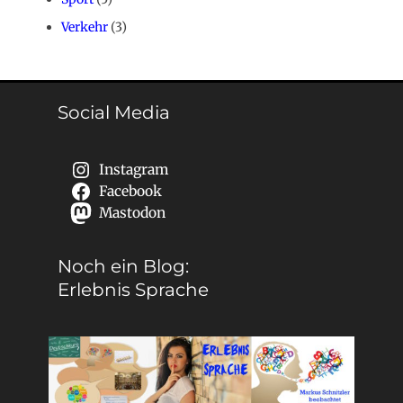
Verkehr
(3)
Social Media
Instagram
Facebook
Mastodon
Noch ein Blog:
Erlebnis Sprache