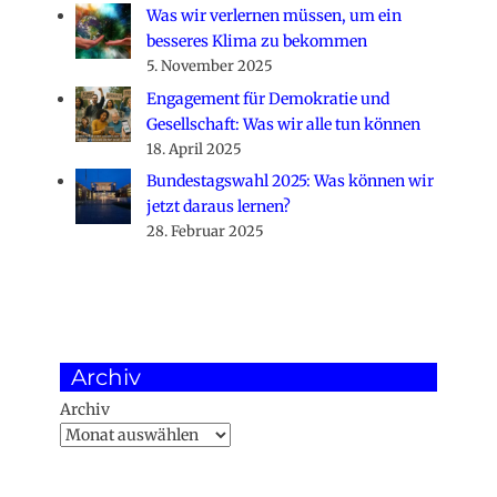
Was wir verlernen müssen, um ein
besseres Klima zu bekommen
5. November 2025
Engagement für Demokratie und
Gesellschaft: Was wir alle tun können
18. April 2025
Bundestagswahl 2025: Was können wir
jetzt daraus lernen?
28. Februar 2025
Archiv
Archiv