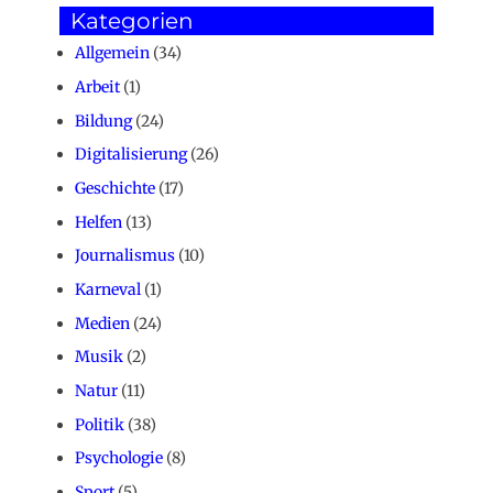
Kategorien
Allgemein
(34)
Arbeit
(1)
Bildung
(24)
Digitalisierung
(26)
Geschichte
(17)
Helfen
(13)
Journalismus
(10)
Karneval
(1)
Medien
(24)
Musik
(2)
Natur
(11)
Politik
(38)
Psychologie
(8)
Sport
(5)