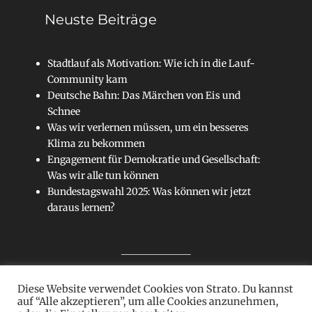
Neuste Beiträge
Stadtlauf als Motivation: Wie ich in die Lauf-
Community kam
Deutsche Bahn: Das Märchen von Eis und
Schnee
Was wir verlernen müssen, um ein besseres
Klima zu bekommen
Engagement für Demokratie und Gesellschaft:
Was wir alle tun können
Bundestagswahl 2025: Was können wir jetzt
daraus lernen?
Diese Website verwendet Cookies von Strato. Du kannst
Sitemap
auf “Alle akzeptieren”, um alle Cookies anzunehmen,