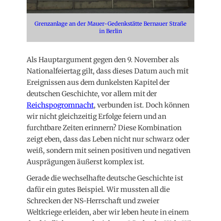
Grenzanlage an der Mauer-Gedenkstätte Bernauer Straße
in Berlin
Als Hauptargument gegen den 9. November als
Nationalfeiertag gilt, dass dieses Datum auch mit
Ereignissen aus dem dunkelsten Kapitel der
deutschen Geschichte, vor allem mit der
Reichspogromnacht
, verbunden ist. Doch können
wir nicht gleichzeitig Erfolge feiern und an
furchtbare Zeiten erinnern? Diese Kombination
zeigt eben, dass das Leben nicht nur schwarz oder
weiß, sondern mit seinen positiven und negativen
Ausprägungen äußerst komplex ist.
Gerade die wechselhafte deutsche Geschichte ist
dafür ein gutes Beispiel. Wir mussten all die
Schrecken der NS-Herrschaft und zweier
Weltkriege erleiden, aber wir leben heute in einem