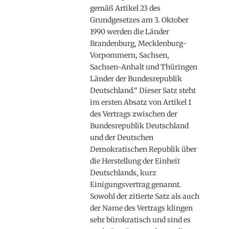
gemäß Artikel 23 des
Grundgesetzes am 3. Oktober
1990 werden die Länder
Brandenburg, Mecklenburg-
Vorpommern, Sachsen,
Sachsen-Anhalt und Thüringen
Länder der Bundesrepublik
Deutschland.“ Dieser Satz steht
im ersten Absatz von Artikel 1
des Vertrags zwischen der
Bundesrepublik Deutschland
und der Deutschen
Demokratischen Republik über
die Herstellung der Einheit
Deutschlands, kurz
Einigungsvertrag genannt.
Sowohl der zitierte Satz als auch
der Name des Vertrags klingen
sehr bürokratisch und sind es