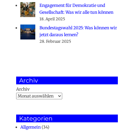
Engagement für Demokratie und
Gesellschaft: Was wir alle tun können
18. April 2025
Bundestagswahl 2025: Was können wir
jetzt daraus lernen?
28. Februar 2025
Archiv
Archiv
Kategorien
Allgemein
(34)