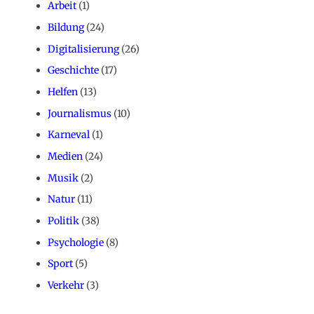
Arbeit
(1)
Bildung
(24)
Digitalisierung
(26)
Geschichte
(17)
Helfen
(13)
Journalismus
(10)
Karneval
(1)
Medien
(24)
Musik
(2)
Natur
(11)
Politik
(38)
Psychologie
(8)
Sport
(5)
Verkehr
(3)