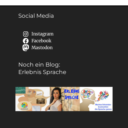
Social Media
Instagram
Facebook
Mastodon
Noch ein Blog:
Erlebnis Sprache