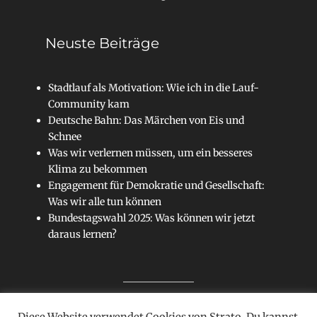
Neuste Beiträge
Stadtlauf als Motivation: Wie ich in die Lauf-
Community kam
Deutsche Bahn: Das Märchen von Eis und
Schnee
Was wir verlernen müssen, um ein besseres
Klima zu bekommen
Engagement für Demokratie und Gesellschaft:
Was wir alle tun können
Bundestagswahl 2025: Was können wir jetzt
daraus lernen?