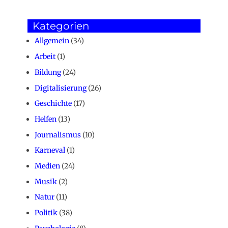
Kategorien
Allgemein
(34)
Arbeit
(1)
Bildung
(24)
Digitalisierung
(26)
Geschichte
(17)
Helfen
(13)
Journalismus
(10)
Karneval
(1)
Medien
(24)
Musik
(2)
Natur
(11)
Politik
(38)