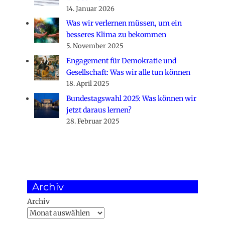
14. Januar 2026
Was wir verlernen müssen, um ein
besseres Klima zu bekommen
5. November 2025
Engagement für Demokratie und
Gesellschaft: Was wir alle tun können
18. April 2025
Bundestagswahl 2025: Was können wir
jetzt daraus lernen?
28. Februar 2025
Archiv
Archiv