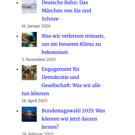
Deutsche Bahn: Das
Märchen von Eis und
Schnee
14. Januar 2026
Was wir verlernen müssen,
um ein besseres Klima zu
bekommen
5. November 2025
Engagement für
Demokratie und
Gesellschaft: Was wir alle
tun können
18. April 2025
Bundestagswahl 2025: Was
können wir jetzt daraus
lernen?
28. Februar 2025