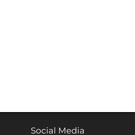
Social Media