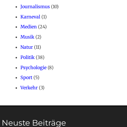
Journalismus
(10)
Karneval
(1)
Medien
(24)
Musik
(2)
Natur
(11)
Politik
(38)
Psychologie
(8)
Sport
(5)
Verkehr
(3)
Neuste Beiträge