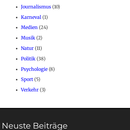
Journalismus
(10)
Karneval
(1)
Medien
(24)
Musik
(2)
Natur
(11)
Politik
(38)
Psychologie
(8)
Sport
(5)
Verkehr
(3)
Neuste Beiträge