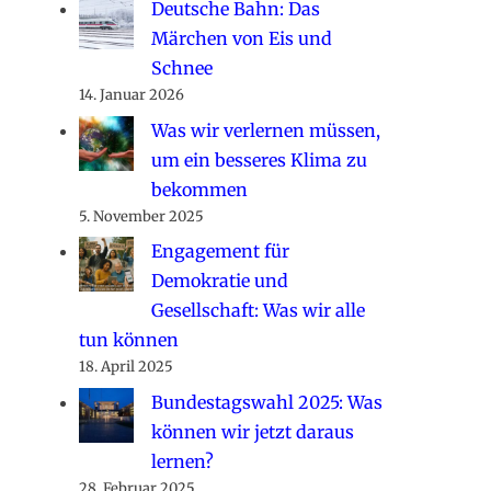
Deutsche Bahn: Das
Märchen von Eis und
Schnee
14. Januar 2026
Was wir verlernen müssen,
um ein besseres Klima zu
bekommen
5. November 2025
Engagement für
Demokratie und
Gesellschaft: Was wir alle
tun können
18. April 2025
Bundestagswahl 2025: Was
können wir jetzt daraus
lernen?
28. Februar 2025