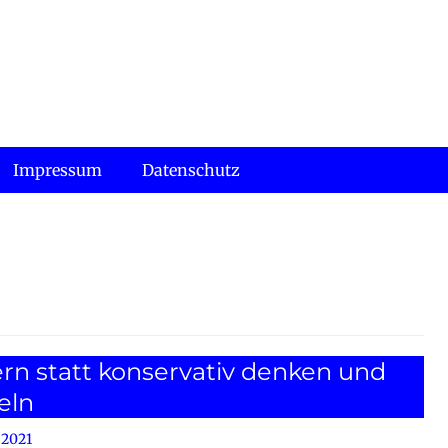
Impressum
Datenschutz
n statt konservativ denken und
eln
 2021