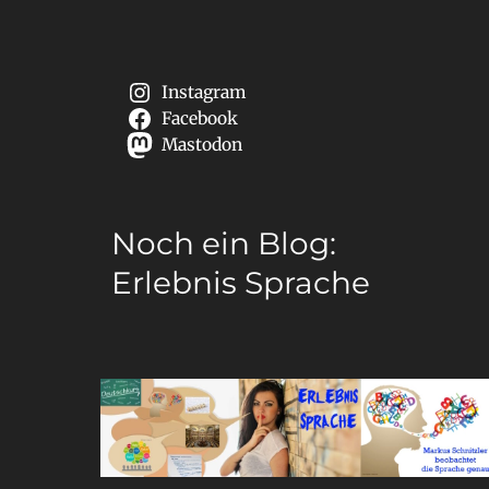
Instagram
Facebook
Mastodon
Noch ein Blog:
Erlebnis Sprache