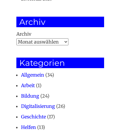
Archiv
Archiv
Kategorien
Allgemein
(34)
Arbeit
(1)
Bildung
(24)
Digitalisierung
(26)
Geschichte
(17)
Helfen
(13)