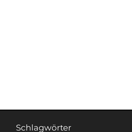
Schlagwörter