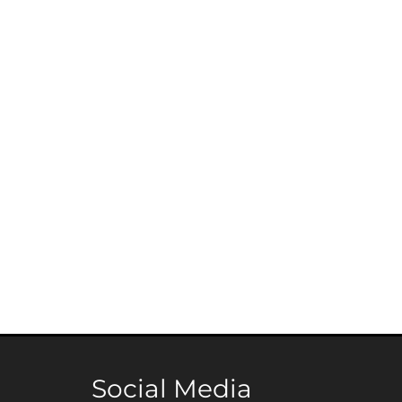
Social Media