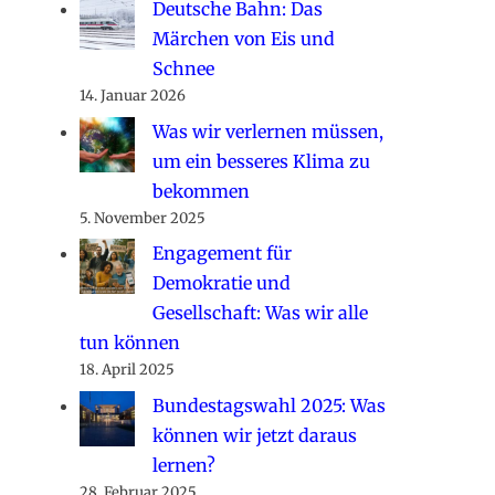
Deutsche Bahn: Das
Märchen von Eis und
Schnee
14. Januar 2026
Was wir verlernen müssen,
um ein besseres Klima zu
bekommen
5. November 2025
Engagement für
Demokratie und
Gesellschaft: Was wir alle
tun können
18. April 2025
Bundestagswahl 2025: Was
können wir jetzt daraus
lernen?
28. Februar 2025