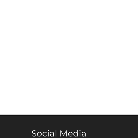
Social Media