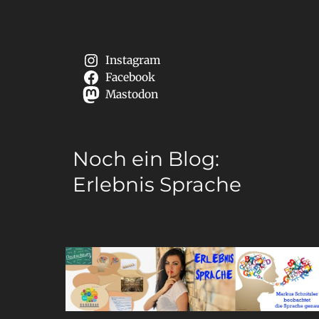
Instagram
Facebook
Mastodon
Noch ein Blog:
Erlebnis Sprache