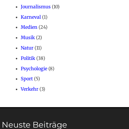
Journalismus
(10)
Karneval
(1)
Medien
(24)
Musik
(2)
Natur
(11)
Politik
(38)
Psychologie
(8)
Sport
(5)
Verkehr
(3)
Neuste Beiträge