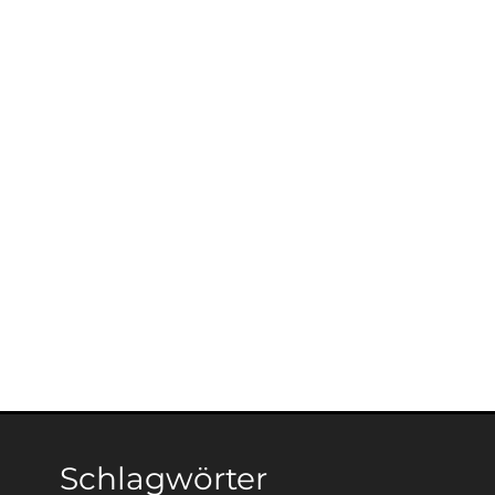
Schlagwörter