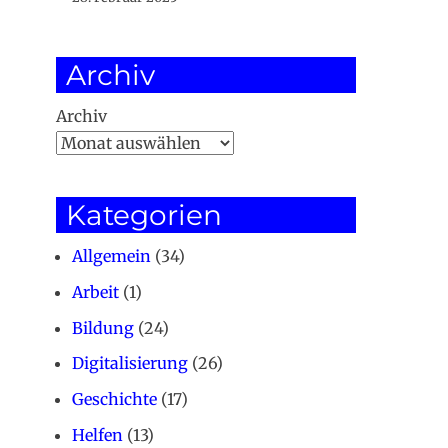
Archiv
Archiv
Kategorien
Allgemein
(34)
Arbeit
(1)
Bildung
(24)
Digitalisierung
(26)
Geschichte
(17)
Helfen
(13)