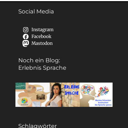
Social Media
Instagram
Facebook
Mastodon
Noch ein Blog:
Erlebnis Sprache
Schlagwörter