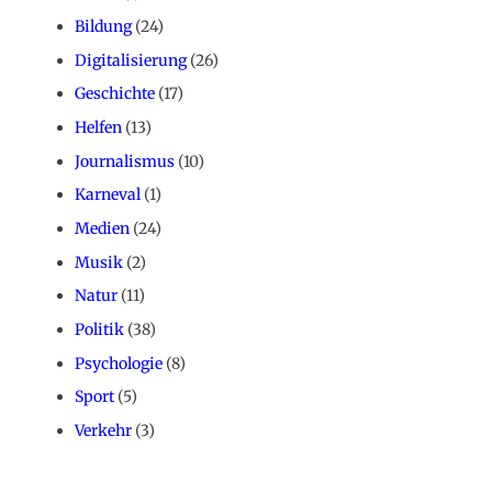
Bildung
(24)
Digitalisierung
(26)
Geschichte
(17)
Helfen
(13)
Journalismus
(10)
Karneval
(1)
Medien
(24)
Musik
(2)
Natur
(11)
Politik
(38)
Psychologie
(8)
Sport
(5)
Verkehr
(3)