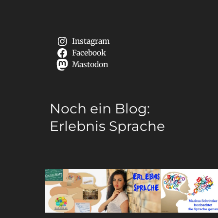
Instagram
Facebook
Mastodon
Noch ein Blog:
Erlebnis Sprache