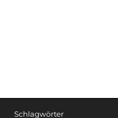
Schlagwörter