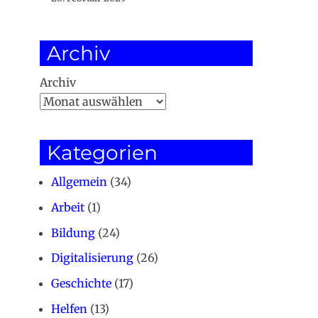
Archiv
Archiv
Kategorien
Allgemein
(34)
Arbeit
(1)
Bildung
(24)
Digitalisierung
(26)
Geschichte
(17)
Helfen
(13)