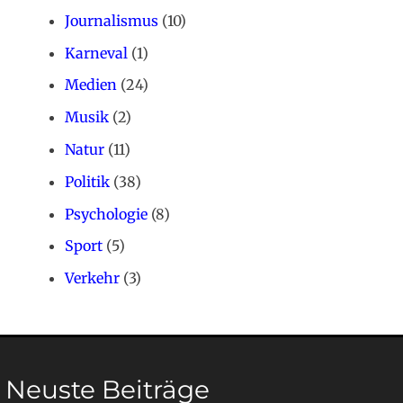
Journalismus
(10)
Karneval
(1)
Medien
(24)
Musik
(2)
Natur
(11)
Politik
(38)
Psychologie
(8)
Sport
(5)
Verkehr
(3)
Neuste Beiträge