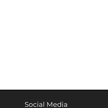
Social Media