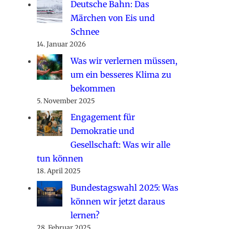
Deutsche Bahn: Das
Märchen von Eis und
Schnee
14. Januar 2026
Was wir verlernen müssen,
um ein besseres Klima zu
bekommen
5. November 2025
Engagement für
Demokratie und
Gesellschaft: Was wir alle
tun können
18. April 2025
Bundestagswahl 2025: Was
können wir jetzt daraus
lernen?
28. Februar 2025