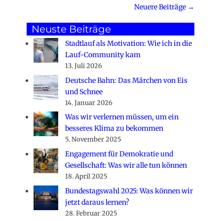
Beitragsnavigation
Neuere Beiträge
→
Neuste Beiträge
Stadtlauf als Motivation: Wie ich in die
Lauf-Community kam
13. Juli 2026
Deutsche Bahn: Das Märchen von Eis
und Schnee
14. Januar 2026
Was wir verlernen müssen, um ein
besseres Klima zu bekommen
5. November 2025
Engagement für Demokratie und
Gesellschaft: Was wir alle tun können
18. April 2025
Bundestagswahl 2025: Was können wir
jetzt daraus lernen?
28. Februar 2025