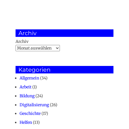
Archiv
Archiv
Kategorien
Allgemein
(34)
Arbeit
(1)
Bildung
(24)
Digitalisierung
(26)
Geschichte
(17)
Helfen
(13)