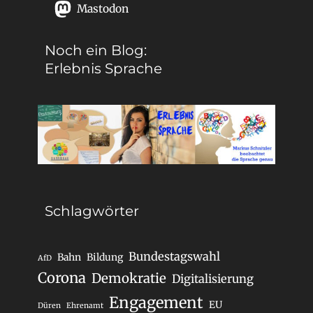
Mastodon
Noch ein Blog:
Erlebnis Sprache
Schlagwörter
Bundestagswahl
Bahn
Bildung
AfD
Corona
Demokratie
Digitalisierung
Engagement
EU
Düren
Ehrenamt