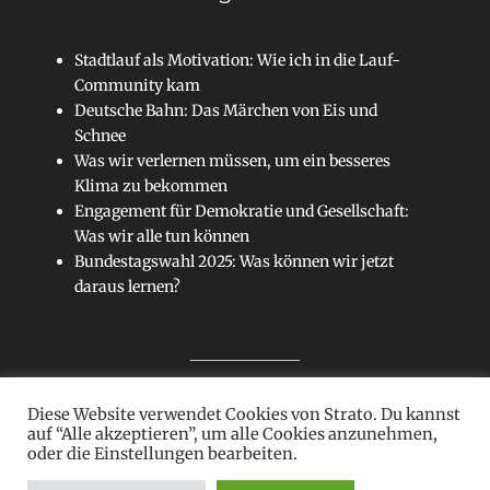
Stadtlauf als Motivation: Wie ich in die Lauf-
Community kam
Deutsche Bahn: Das Märchen von Eis und
Schnee
Was wir verlernen müssen, um ein besseres
Klima zu bekommen
Engagement für Demokratie und Gesellschaft:
Was wir alle tun können
Bundestagswahl 2025: Was können wir jetzt
daraus lernen?
Diese Website verwendet Cookies von Strato. Du kannst
Sitemap
auf “Alle akzeptieren”, um alle Cookies anzunehmen,
oder die Einstellungen bearbeiten.