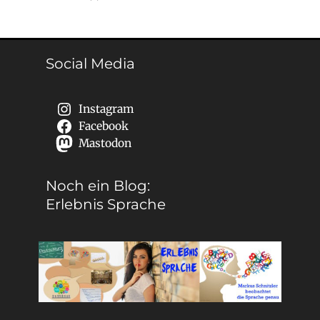
Social Media
Instagram
Facebook
Mastodon
Noch ein Blog:
Erlebnis Sprache