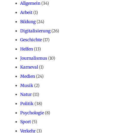
Allgemein
(34)
Arbeit
(1)
Bildung
(24)
Digitalisierung
(26)
Geschichte
(17)
Helfen
(13)
Journalismus
(10)
Karneval
(1)
Medien
(24)
Musik
(2)
Natur
(11)
Politik
(38)
Psychologie
(8)
Sport
(5)
Verkehr
(3)