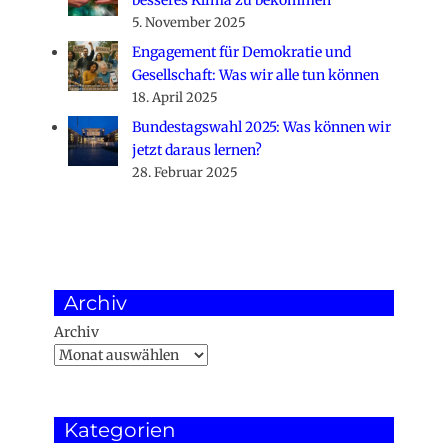
besseres Klima zu bekommen
5. November 2025
Engagement für Demokratie und
Gesellschaft: Was wir alle tun können
18. April 2025
Bundestagswahl 2025: Was können wir
jetzt daraus lernen?
28. Februar 2025
Archiv
Archiv
Kategorien