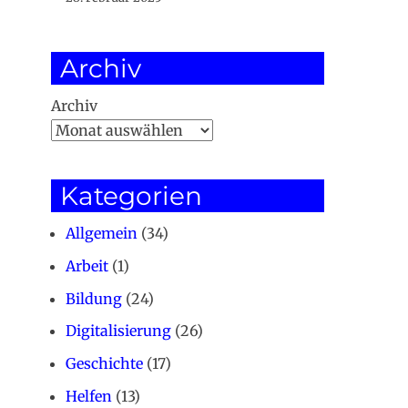
Archiv
Archiv
Kategorien
Allgemein
(34)
Arbeit
(1)
Bildung
(24)
Digitalisierung
(26)
Geschichte
(17)
Helfen
(13)