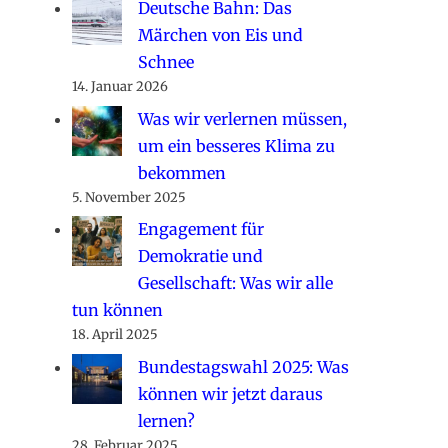
Deutsche Bahn: Das
Märchen von Eis und
Schnee
14. Januar 2026
Was wir verlernen müssen,
um ein besseres Klima zu
bekommen
5. November 2025
Engagement für
Demokratie und
Gesellschaft: Was wir alle
tun können
18. April 2025
Bundestagswahl 2025: Was
können wir jetzt daraus
lernen?
28. Februar 2025