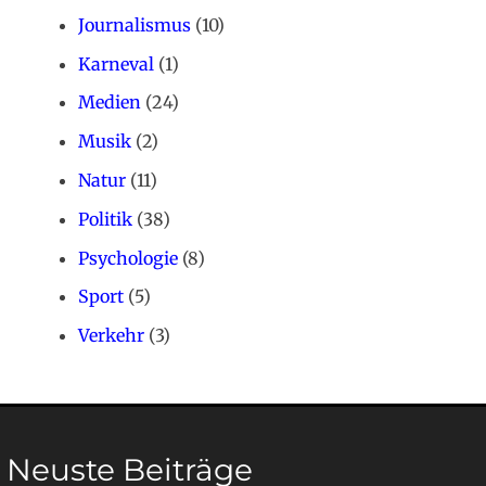
Journalismus
(10)
Karneval
(1)
Medien
(24)
Musik
(2)
Natur
(11)
Politik
(38)
Psychologie
(8)
Sport
(5)
Verkehr
(3)
Neuste Beiträge