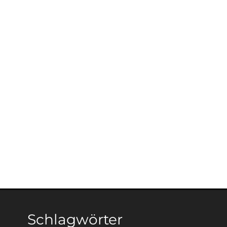
Schlagwörter