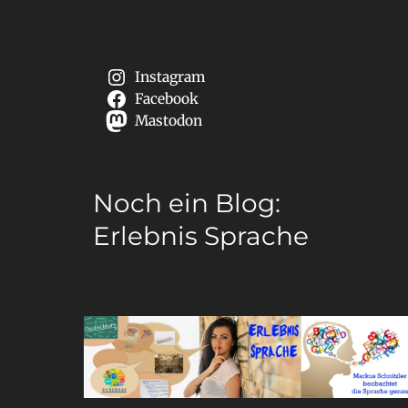
Instagram
Facebook
Mastodon
Noch ein Blog:
Erlebnis Sprache