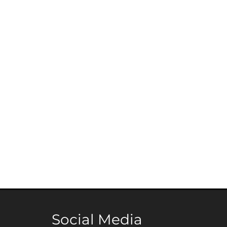
Social Media