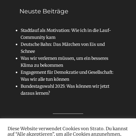
Neuste Beiträge
Stadtlauf als Motivation: Wie ich in die Lauf-
Community kam
Deutsche Bahn: Das Märchen von Eis und
Schnee
Was wir verlernen müssen, um ein besseres
Klima zu bekommen
Engagement für Demokratie und Gesellschaft:
Was wir alle tun können
Bundestagswahl 2025: Was können wir jetzt
daraus lernen?
Diese Website verwendet Cookies von Strato. Du kannst
Sitemap
auf “Alle akzeptieren”, um alle Cookies anzunehmen,