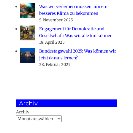
Was wir verlernen müssen, um ein
besseres Klima zu bekommen
5. November 2025
Engagement für Demokratie und
Gesellschaft: Was wir alle tun können
18. April 2025
Bundestagswahl 2025: Was können wir
jetzt daraus lernen?
28. Februar 2025
Archiv
Archiv