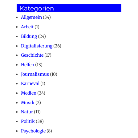
Kategorien
Allgemein
(34)
Arbeit
(1)
Bildung
(24)
Digitalisierung
(26)
Geschichte
(17)
Helfen
(13)
Journalismus
(10)
Karneval
(1)
Medien
(24)
Musik
(2)
Natur
(11)
Politik
(38)
Psychologie
(8)