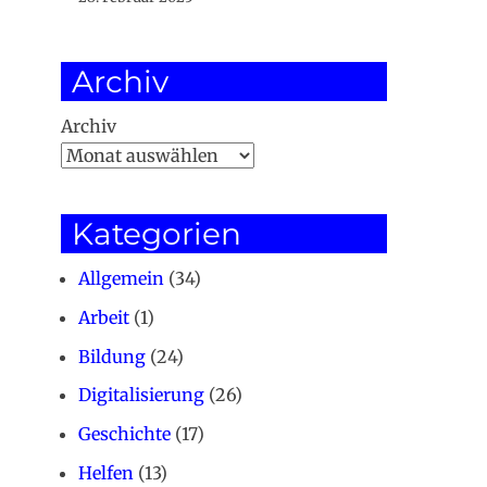
Archiv
Archiv
Kategorien
Allgemein
(34)
Arbeit
(1)
Bildung
(24)
Digitalisierung
(26)
Geschichte
(17)
Helfen
(13)