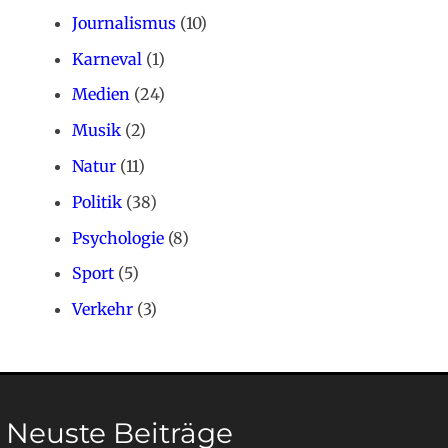
Journalismus
(10)
Karneval
(1)
Medien
(24)
Musik
(2)
Natur
(11)
Politik
(38)
Psychologie
(8)
Sport
(5)
Verkehr
(3)
Neuste Beiträge