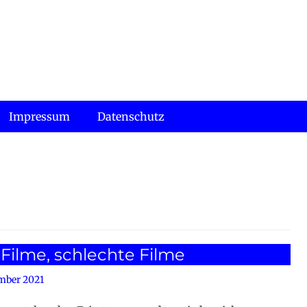
Impressum
Datenschutz
Filme, schlechte Filme
mber 2021