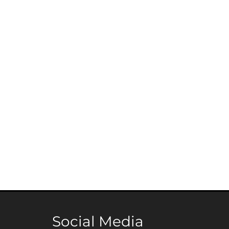
Social Media