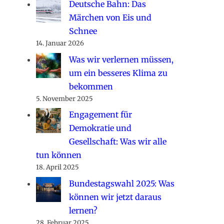
Deutsche Bahn: Das
Märchen von Eis und
Schnee
14. Januar 2026
Was wir verlernen müssen,
um ein besseres Klima zu
bekommen
5. November 2025
Engagement für
Demokratie und
Gesellschaft: Was wir alle
tun können
18. April 2025
Bundestagswahl 2025: Was
können wir jetzt daraus
lernen?
28. Februar 2025