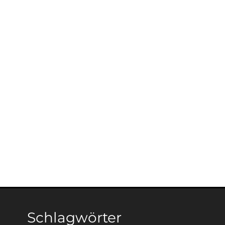
Schlagwörter