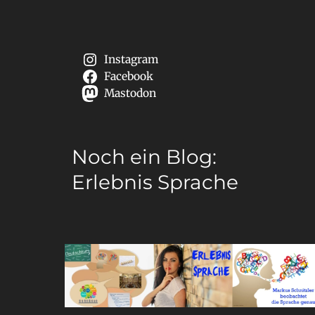
Instagram
Facebook
Mastodon
Noch ein Blog:
Erlebnis Sprache