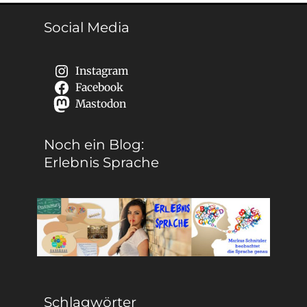
Social Media
Instagram
Facebook
Mastodon
Noch ein Blog:
Erlebnis Sprache
Schlagwörter