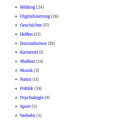
Bildung
(24)
Digitalisierung
(26)
Geschichte
(17)
Helfen
(13)
Journalismus
(10)
Karneval
(1)
Medien
(24)
Musik
(2)
Natur
(11)
Politik
(38)
Psychologie
(8)
Sport
(5)
Verkehr
(3)