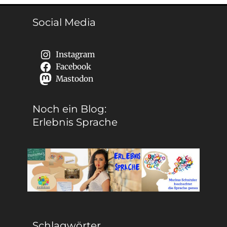
Social Media
Instagram
Facebook
Mastodon
Noch ein Blog:
Erlebnis Sprache
Schlagwörter