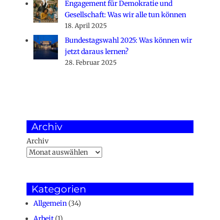
Engagement für Demokratie und
Gesellschaft: Was wir alle tun können
18. April 2025
Bundestagswahl 2025: Was können wir
jetzt daraus lernen?
28. Februar 2025
Archiv
Archiv
Kategorien
Allgemein
(34)
Arbeit
(1)