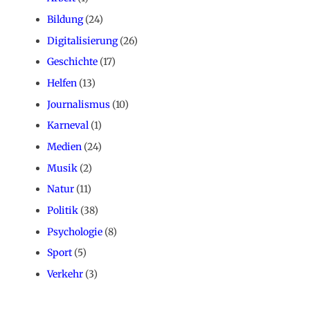
Bildung
(24)
Digitalisierung
(26)
Geschichte
(17)
Helfen
(13)
Journalismus
(10)
Karneval
(1)
Medien
(24)
Musik
(2)
Natur
(11)
Politik
(38)
Psychologie
(8)
Sport
(5)
Verkehr
(3)